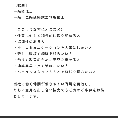
【歓迎】
一級技能士
一級・二級建築施工管理技士
【このような方にオススメ】
・仕事に対して積極的に取り組める人
・協調性のある人
・社内コミュニケーションを大事にしたい人
・新しい環境で経験を積みたい人
・働き方改善のために意見を出せる人
・建築業界で長く活躍したい人
・ベテランスタッフももとで経験を積みたい人
当社で働く仲間が働きやすい職場を目指し、
ともに意見を出し合い協力できる方のご応募をお待
ちしています。