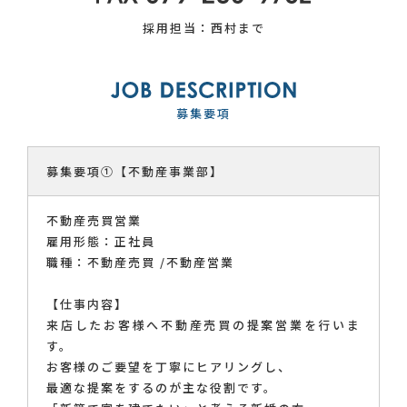
採用担当：西村まで
個人情報保護方針
募集要項
募集要項①【不動産事業部】
不動産売買営業
雇用形態：正社員
職種：不動産売買 /不動産営業
【仕事内容】
来店したお客様へ不動産売買の提案営業を行いま
す。
お客様のご要望を丁寧にヒアリングし、
最適な提案をするのが主な役割です。