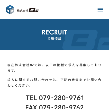
ホーム
ニュース
採用情報
事業案内
現在株式会社8cでは、以下の職種で求人を募集しており
会社情報
ます。
求人に関するお問い合わせは、下記の番号までお問い合
採用情報
わせください。
お問い合わせ