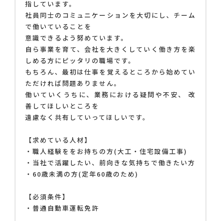
指しています。
社員同士のコミュニケーションを大切にし、チーム
で働いていることを
意識できるよう努めています。
自ら事業を育て、会社を大きくしていく働き方を楽
しめる方にピッタリの職場です。
もちろん、最初は仕事を覚えるところから始めてい
ただければ問題ありません。
働いていくうちに、業務における疑問や不安、 改
善してほしいところを
遠慮なく共有していってほしいです。
【求めている人材】
・職人経験ををお持ちの方(大工・住宅設備工事)
・当社で活躍したい、前向きな気持ちで働きたい方
・60歳未満の方(定年60歳のため)
【必須条件】
・普通自動車運転免許