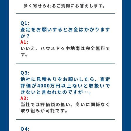
多く寄せられるご質問にお答えします。
Q1:
査定をお願いするとお金はかかります
か？
A1:
いいえ、ハウスドゥ中地南は完全無料で
す。
Q3:
他社に見積もりをお願いしたら、査定
評価が4000万円以上ないと取扱いで
きないと言われたのですが…。
A3:
当社では評価額の低い、高いに関係なく
取り組みが可能です。
Q4: