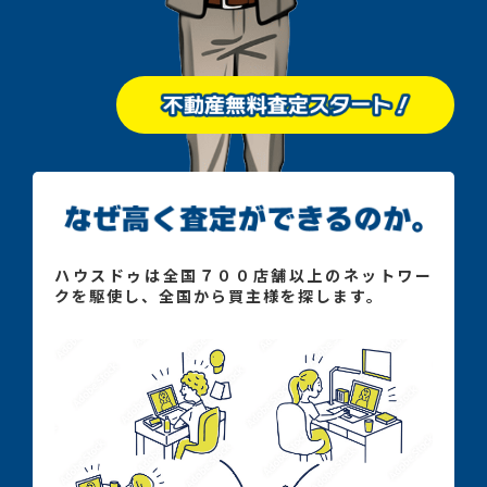
ハウスドゥは全国７００店舗以上のネットワー
クを駆使し、全国から買主様を探します。