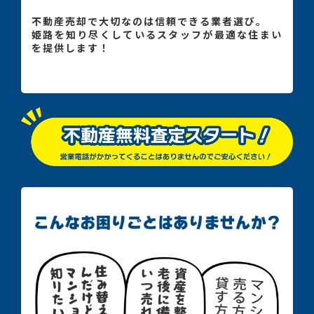
不動産売却で大切なのは信頼できる業者選び。
姫路を知り尽くしているスタッフが最適な住まい
を提供します！