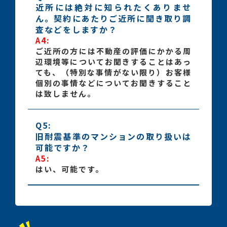
近所には絶対に知られたくありませ
ん。契約にあたりご近所に聞き取り調
査などをしますか？
A4:
ご近所の方には不動産の評価にかかる周
辺環境等についてお聞きすることはあっ
ても、（特別な事情がない限り）お客様
個別の事情などについてお聞きすること
は致しません。
Q5:
旧耐震基準のマンションの取り扱いは
可能ですか？
A5:
はい、可能です。