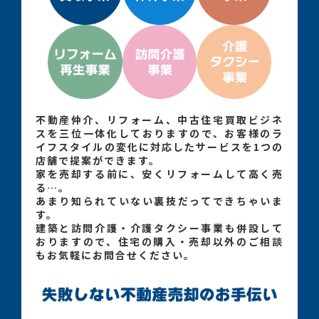
不動産仲介、リフォーム、中古住宅買取ビジネ
スを三位一体化しておりますので、お客様のラ
イフスタイルの変化に対応したサービスを1つの
店舗で提案ができます。
家を売却する前に、安くリフォームして高く売
る…。
あまり知られていない裏技だってできちゃいま
す。
建築と訪問介護・介護タクシー事業も併設して
おりますので、住宅の購入・売却以外のご相談
もお気軽にお問合せください。