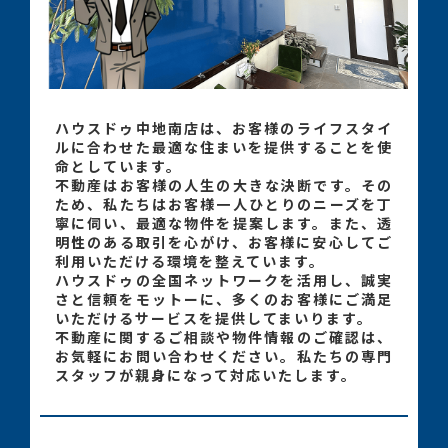
ハウスドゥ中地南店は、お客様のライフスタイ
ルに合わせた最適な住まいを提供することを使
命としています。
不動産はお客様の人生の大きな決断です。その
ため、私たちはお客様一人ひとりのニーズを丁
寧に伺い、最適な物件を提案します。また、透
明性のある取引を心がけ、お客様に安心してご
利用いただける環境を整えています。
ハウスドゥの全国ネットワークを活用し、誠実
さと信頼をモットーに、多くのお客様にご満足
いただけるサービスを提供してまいります。
不動産に関するご相談や物件情報のご確認は、
お気軽にお問い合わせください。私たちの専門
スタッフが親身になって対応いたします。