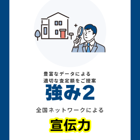
豊富なデータによる
適切な査定額をご提案
全国ネットワークによる