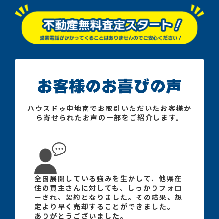
ハウスドゥ中地南でお取引いただいたお客様か
ら寄せられたお声の一部をご紹介します。
全国展開している強みを生かして、他県在
住の買主さんに対しても、しっかりフォロ
ーされ、契約となりました。その結果、想
定より早く売却することができました。
ありがとうございました。