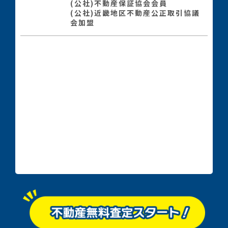
(公社)不動産保証協会会員
(公社)近畿地区不動産公正取引協議
会加盟