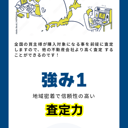
全国の買主様が購入対象になる事を前提に査定
しますので、他の不動産会社より高く査定 する
ことができるのです！
地域密着で信頼性の高い