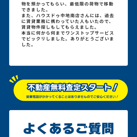
物を預かってもらい、最低限の荷物で移動
できました。
また、ハウスドゥ中地南店さんには、過去
に賃貸業務に携わっていた人もいたので、
賃貸物件探しもしてもらえました。
本当に何から何までワンストップサービス
でビックリしました。ありがとうございま
した。