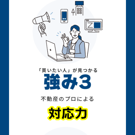
「買いたい人」が見つかる
不動産のプロによる