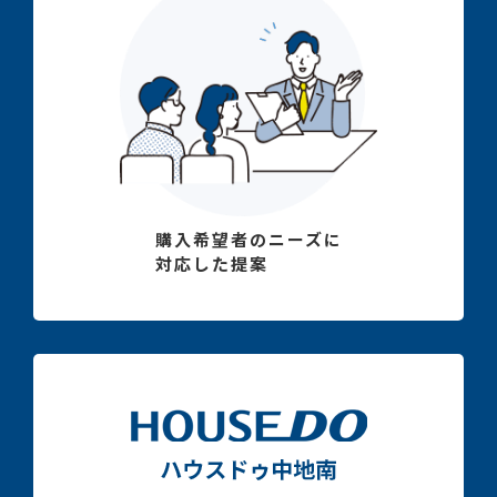
購入希望者のニーズに
対応した提案